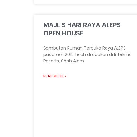
MAJLIS HARI RAYA ALEPS
OPEN HOUSE
Sambutan Rumah Terbuka Raya ALEPS
pada sesi 2015 telah di adakan di Intekma
Resorts, Shah Alam
READ MORE »