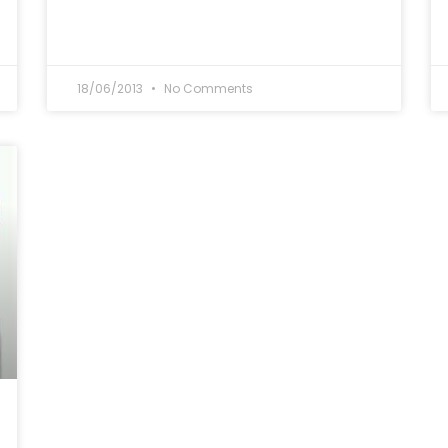
18/06/2013
No Comments