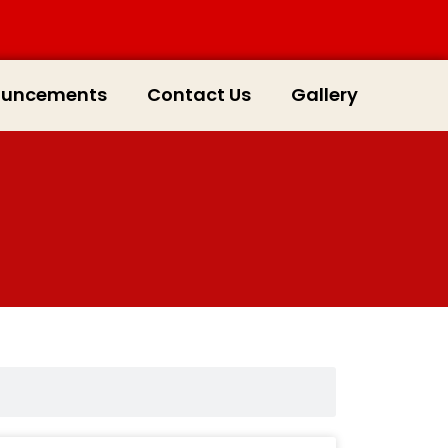
ouncements
Contact Us
Gallery