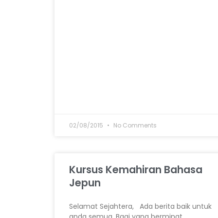
02/08/2015
No Comments
Kursus Kemahiran Bahasa
Jepun
Selamat Sejahtera, Ada berita baik untuk
anda semua. Bagi yang berminat