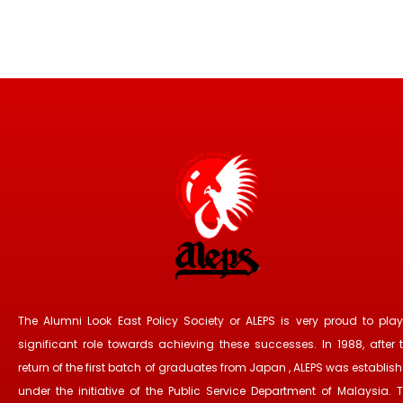
The Alumni Look East Policy Society or ALEPS is very proud to pla
significant role towards achieving these successes. In 1988, after 
return of the first batch of graduates from Japan , ALEPS was establis
under the initiative of the Public Service Department of Malaysia. 