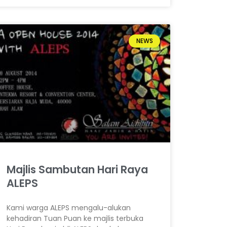
NEWS
Majlis Sambutan Hari Raya
ALEPS
Kami warga ALEPS mengalu-alukan
kehadiran Tuan Puan ke majlis terbuka