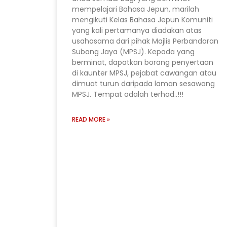
mempelajari Bahasa Jepun, marilah
mengikuti Kelas Bahasa Jepun Komuniti
yang kali pertamanya diadakan atas
usahasama dari pihak Majlis Perbandaran
Subang Jaya (MPSJ). Kepada yang
berminat, dapatkan borang penyertaan
di kaunter MPSJ, pejabat cawangan atau
dimuat turun daripada laman sesawang
MPSJ. Tempat adalah terhad..!!!
READ MORE »