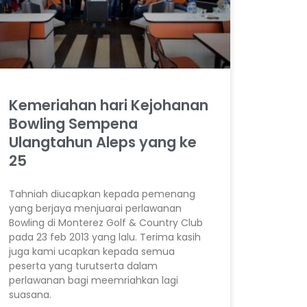
Kemeriahan hari Kejohanan
Bowling Sempena
Ulangtahun Aleps yang ke
25
Tahniah diucapkan kepada pemenang
yang berjaya menjuarai perlawanan
Bowling di Monterez Golf & Country Club
pada 23 feb 2013 yang lalu. Terima kasih
juga kami ucapkan kepada semua
peserta yang turutserta dalam
perlawanan bagi meemriahkan lagi
suasana.