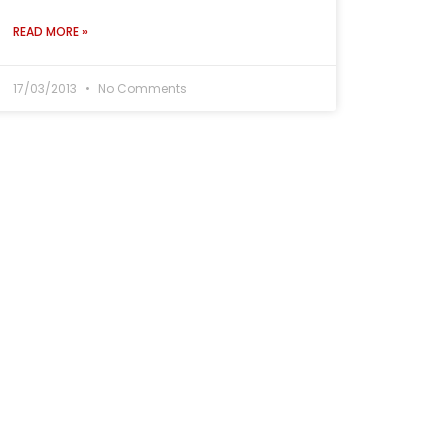
READ MORE »
17/03/2013
No Comments