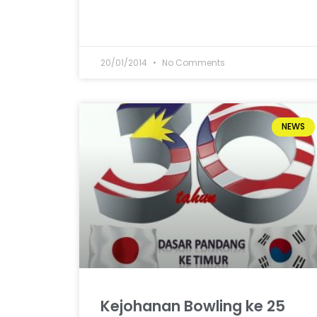
20/01/2014
No Comments
NEWS
Kejohanan Bowling ke 25