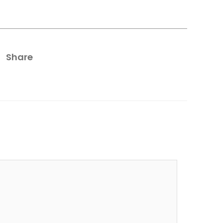
Share