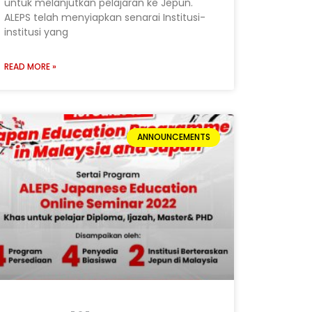
untuk melanjutkan pelajaran ke Jepun.
ALEPS telah menyiapkan senarai Institusi-
institusi yang
READ MORE »
ANNOUNCEMENTS