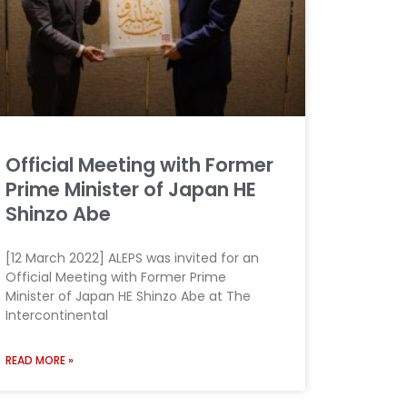
Official Meeting with Former
Prime Minister of Japan HE
Shinzo Abe
[12 March 2022] ALEPS was invited for an
Official Meeting with Former Prime
Minister of Japan HE Shinzo Abe at The
Intercontinental
READ MORE »