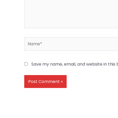
Name*
Save my name, email, and website in this