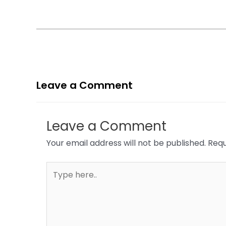
Leave a Comment
Leave a Comment
Your email address will not be published.
Requ
Type
here..