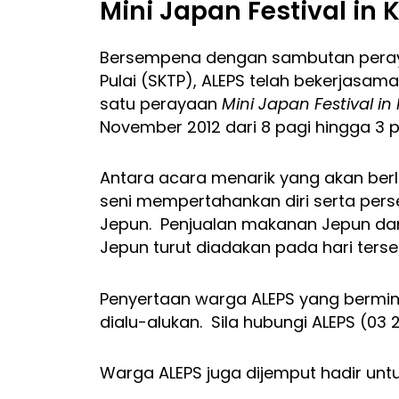
Mini Japan Festival in 
Bersempena dengan sambutan peraya
Pulai (SKTP), ALEPS telah bekerjasa
satu perayaan
Mini Japan Festival in
November 2012 dari 8 pagi hingga 3 
Antara acara menarik yang akan ber
seni mempertahankan diri serta pers
Jepun. Penjualan makanan Jepun da
Jepun turut diadakan pada hari terse
Penyertaan warga ALEPS yang bermin
dialu-alukan. Sila hubungi ALEPS (03
Warga ALEPS juga dijemput hadir unt