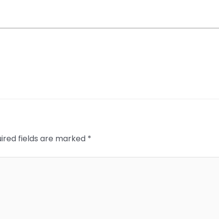
ired fields are marked
*