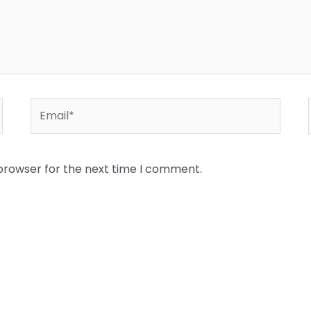
Email*
 browser for the next time I comment.