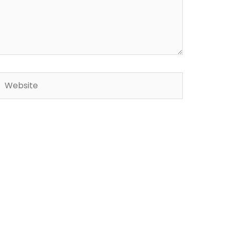
Website