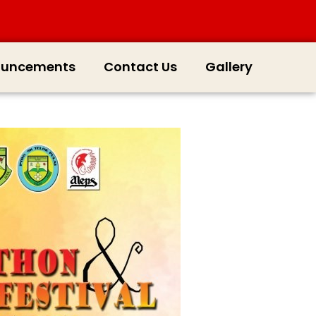
ouncements
Contact Us
Gallery